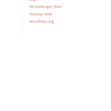
Vermeldingen feed
Reacties feed
WordPress.org