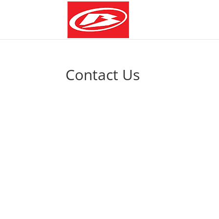
Contact Us